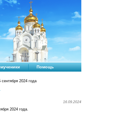
мученики
Помощь
 сентября 2024 года
а
16.09.2024
ября 2024 года.