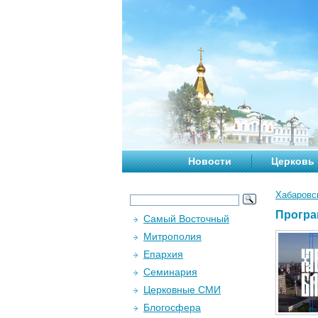
Новости
Церковь
Хабаровс
Програ
Самый Восточный
Митрополия
Епархия
Семинария
Церковные СМИ
Блогосфера