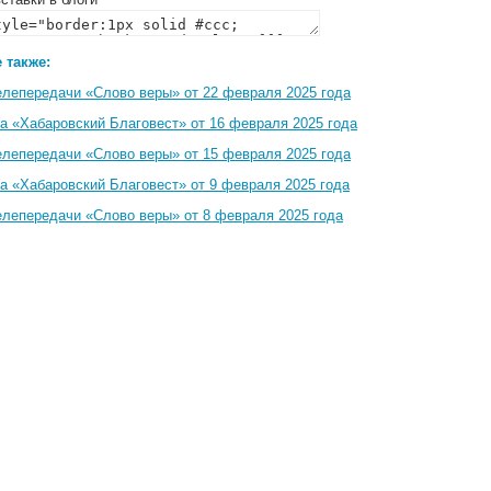
 также:
елепередачи «Слово веры» от 22 февраля 2025 года
а «Хабаровский Благовест» от 16 февраля 2025 года
елепередачи «Слово веры» от 15 февраля 2025 года
а «Хабаровский Благовест» от 9 февраля 2025 года
елепередачи «Слово веры» от 8 февраля 2025 года