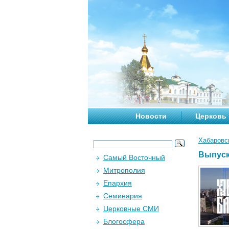
Новости
Церковь
Хабаровс
Выпуск
Самый Восточный
Митрополия
Епархия
Семинария
Церковные СМИ
Блогосфера