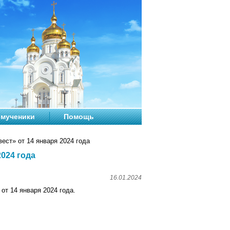
мученики
Помощь
ест» от 14 января 2024 года
024 года
16.01.2024
от 14 января 2024 года.