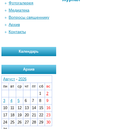
Фотогалерея
Медиатека
Вопросы священнику
Архив
Контакты
Календарь
Архив
Август
-
2026
пн
вт
ср
чт
пт
сб
вс
1
2
3
4
5
6
7
8
9
10
11
12
13
14
15
16
17
18
19
20
21
22
23
24
25
26
27
28
29
30