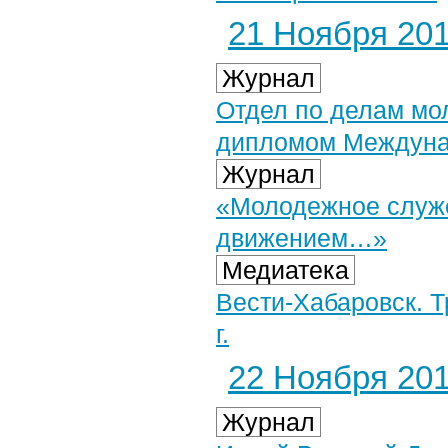
21 Ноября 2014
Журнал
Отдел по делам мо
дипломом Междуна
Журнал
«Молодежное служе
движением…»
Медиатека
Вести-Хабаровск. Т
г.
22 Ноября 2014
Журнал