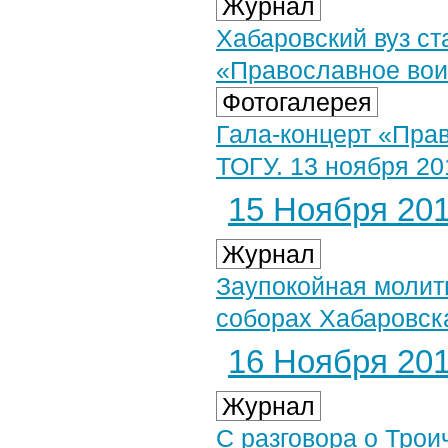
Журнал
Хабаровский вуз ст
«Православное вои
Фотогалерея
Гала-концерт «Пра
ТОГУ. 13 ноября 20
15 Ноября 2014
Журнал
Заупокойная молит
соборах Хабаровск
16 Ноября 2014
Журнал
С разговора о Трои