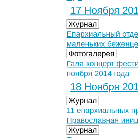
17 Ноября 2014
Журнал
Епархиальный отде
маленьких беженце
Фотогалерея
Гала-концерт фести
ноября 2014 года
18 Ноября 2014
Журнал
11 епархиальных пр
Православная иниц
Журнал