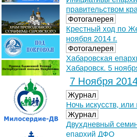
правительством кр
Фотогалерея
Крестный ход по Ж
ноября 2014 г.
Фотогалерея
Хабаровская епарх
Хабаровск. 5 ноября
7 Ноября 2014 
Журнал
Ночь искусств, или
Журнал
Двухдневный семин
епархий ДФО