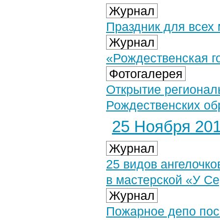
Журнал
Праздник для всех 
Журнал
«Рождественская г
Фотогалерея
Открытие регионал
Рождественских обр
25 Ноября 2014
Журнал
25 видов ангелочко
в мастерской «У С
Журнал
Пожарное депо пос