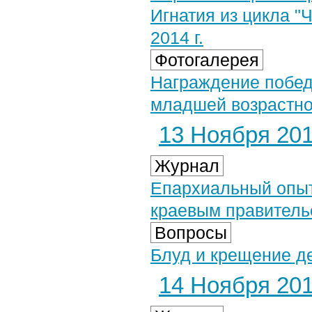
Игнатия из цикла "
2014 г.
Фотогалерея
Награждение побед
младшей возрастной
13 Ноября 2014
Журнал
Епархиальный опыт
краевым правитель
Вопросы
Блуд и крещение д
14 Ноября 2014