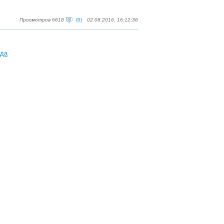
Просмотров 6618
(0)
02.08.2016, 16:12:36
ода