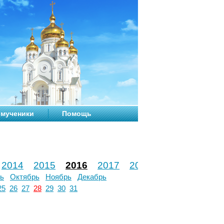
мученики
Помощь
2014
2015
2016
2017
2018
2019
2020
ь
Октябрь
Ноябрь
Декабрь
25
26
27
28
29
30
31