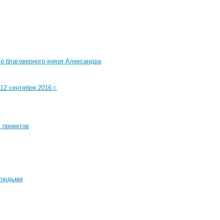
о благоверного князя Александра
2 сентября 2016 г.
 проектов
 людьми