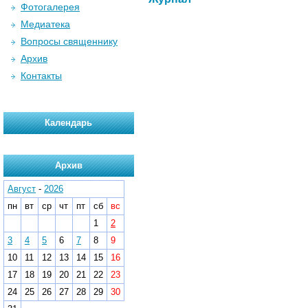
Фотогалерея
Медиатека
Вопросы священнику
Архив
Контакты
Календарь
Архив
Август
-
2026
пн
вт
ср
чт
пт
сб
вс
1
2
3
4
5
6
7
8
9
10
11
12
13
14
15
16
17
18
19
20
21
22
23
24
25
26
27
28
29
30