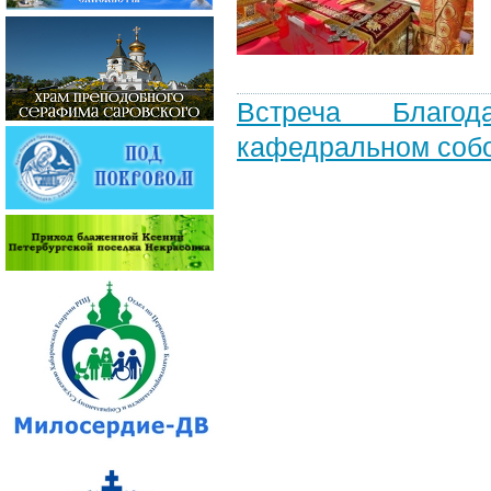
Встреча Благод
кафедральном собор