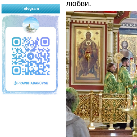
любви.
Telegram