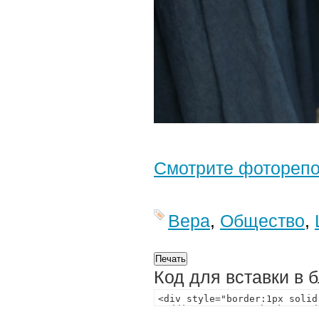
Смотрите фотореп
Вера
,
Общество
,
Код для вставки в 