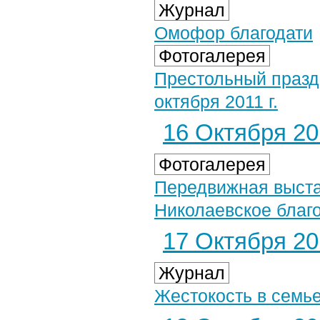
Журнал
Омофор благодати
Фотогалерея
Престольный празд
октября 2011 г.
16 Октября 201
Фотогалерея
Передвижная выста
Николаевское благоч
17 Октября 201
Журнал
Жестокость в семь