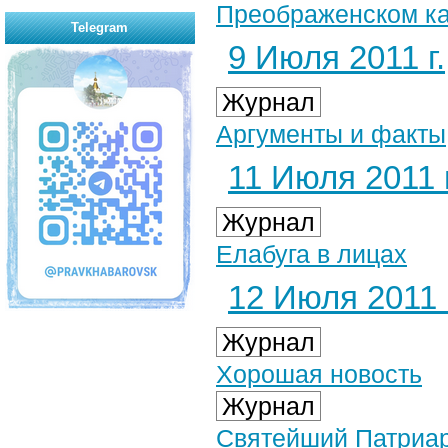
Преображенском ка
Telegram
9 Июля 2011 г.
Журнал
Аргументы и факты
11 Июля 2011 г
Журнал
Елабуга в лицах
12 Июля 2011 г
Журнал
Хорошая новость
Журнал
Святейший Патриарх