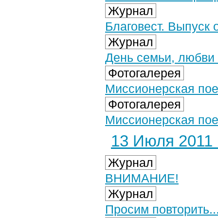
Журнал
Благовест. Выпуск 
Журнал
День семьи, любви 
Фотогалерея
Миссионерская поез
Фотогалерея
Миссионерская поез
13 Июля 2011 г
Журнал
ВНИМАНИЕ!
Журнал
Просим повторить..