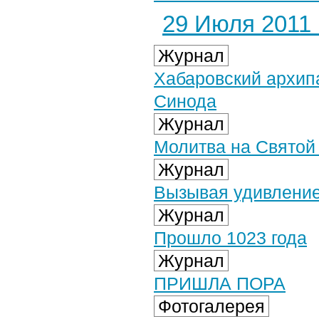
29 Июля 2011 г
Журнал
Хабаровский архип
Синода
Журнал
Молитва на Святой
Журнал
Вызывая удивлени
Журнал
Прошло 1023 года
Журнал
ПРИШЛА ПОРА
Фотогалерея