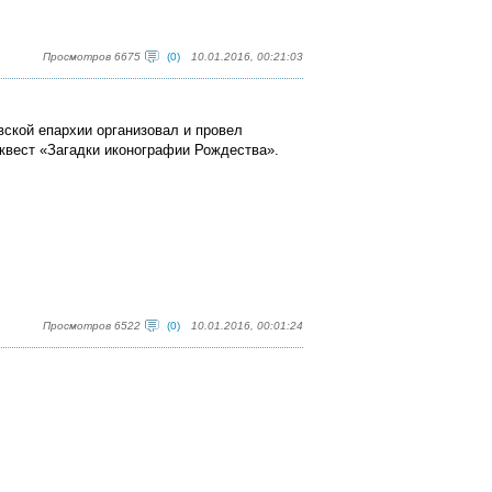
Просмотров 6675
(0)
10.01.2016, 00:21:03
ской епархии организовал и провел
квест «Загадки иконографии Рождества».
Просмотров 6522
(0)
10.01.2016, 00:01:24