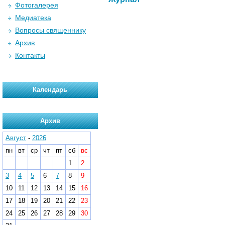
Фотогалерея
Медиатека
Вопросы священнику
Архив
Контакты
Календарь
Архив
Август
-
2026
пн
вт
ср
чт
пт
сб
вс
1
2
3
4
5
6
7
8
9
10
11
12
13
14
15
16
17
18
19
20
21
22
23
24
25
26
27
28
29
30