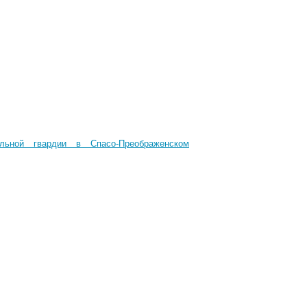
ьной гвардии в Спасо-Преображенском