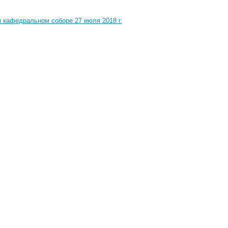
 кафедральном соборе 27 июля 2018 г.