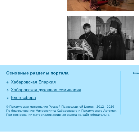
Основные разделы портала
Pra
Хабаровская Епархия
Хабаровская духовная семинария
Блогосфера
© Приамурская митрополия Русской Православной Церкви, 2012 - 2026
По благословению Митрополита Хабаровского и Приамурского Артемия.
При копировании материалов активная ссылка на сайт обязательна.