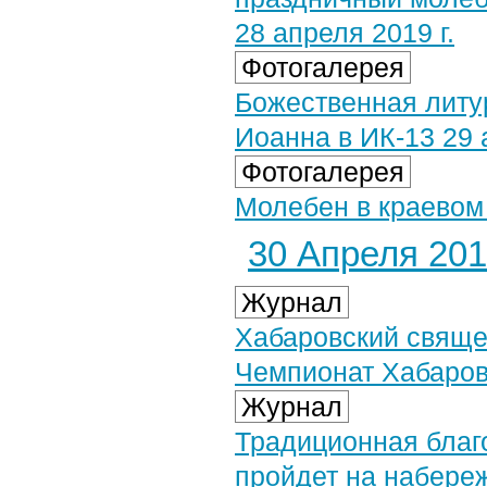
28 апреля 2019 г.
Фотогалерея
Божественная литу
Иоанна в ИК-13 29 
Фотогалерея
Молебен в краевом 
30 Апреля 2019
Журнал
Хабаровский свяще
Чемпионат Хабаров
Журнал
Традиционная благ
пройдет на набере