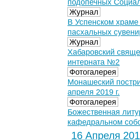
подопечных Социал
Журнал
В Успенском храме
пасхальных сувени
Журнал
Хабаровский свяще
интерната №2
Фотогалерея
Монашеский постри
апреля 2019 г.
Фотогалерея
Божественная литу
кафедральном собор
16 Апреля 2019