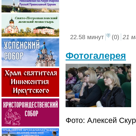
22.58 минут
(0)
21 м
Фотогалерея
Фото: Алексей Ску