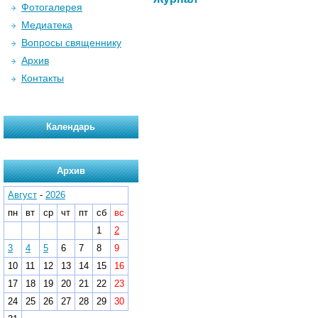
Фотогалерея
Медиатека
Вопросы священнику
Архив
Контакты
Календарь
Архив
Август
-
2026
пн
вт
ср
чт
пт
сб
вс
1
2
3
4
5
6
7
8
9
10
11
12
13
14
15
16
17
18
19
20
21
22
23
24
25
26
27
28
29
30