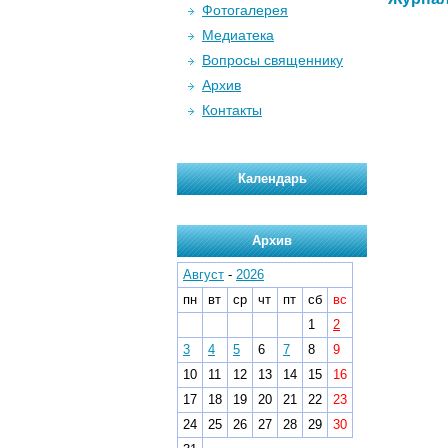
Фотогалерея
Медиатека
Вопросы священнику
Архив
Контакты
Календарь
Архив
Август
-
2026
пн
вт
ср
чт
пт
сб
вс
1
2
3
4
5
6
7
8
9
10
11
12
13
14
15
16
17
18
19
20
21
22
23
24
25
26
27
28
29
30