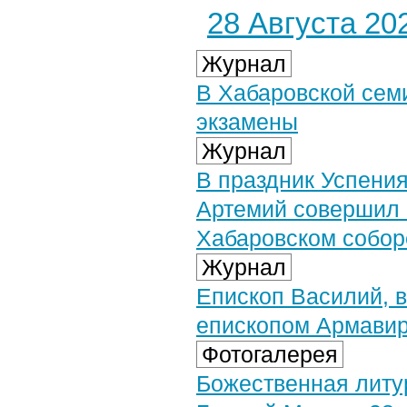
28 Августа 202
Журнал
В Хабаровской сем
экзамены
Журнал
В праздник Успени
Артемий совершил 
Хабаровском собор
Журнал
Епископ Василий, 
епископом Армавир
Фотогалерея
Божественная литу