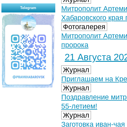
Митрополит Артеми
Telegram
Хабаровского края
Фотогалерея
Митрополит Артеми
пророка
21 Августа 202
Журнал
Приглашаем на Кре
Журнал
Поздравление митр
55-летием!
Журнал
Заготовка иван-чая