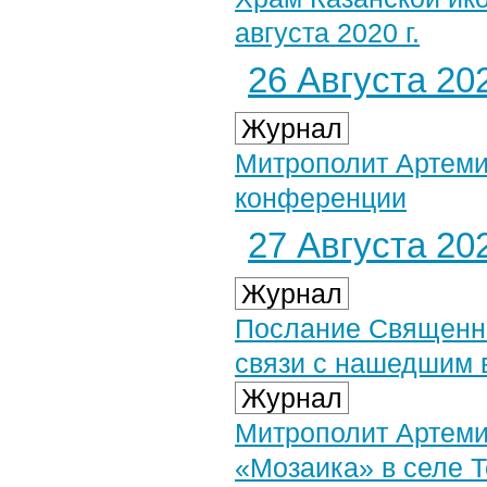
августа 2020 г.
26 Августа 202
Журнал
Митрополит Артеми
конференции
27 Августа 202
Журнал
Послание Священно
связи с нашедшим 
Журнал
Митрополит Артеми
«Мозаика» в селе 