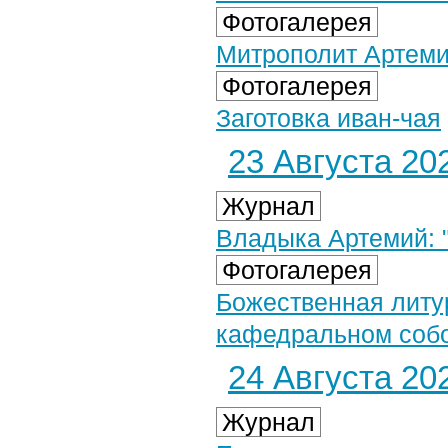
Фотогалерея
Митрополит Артеми
Фотогалерея
Заготовка иван-чая
23 Августа 202
Журнал
Владыка Артемий: 
Фотогалерея
Божественная литу
кафедральном собор
24 Августа 202
Журнал