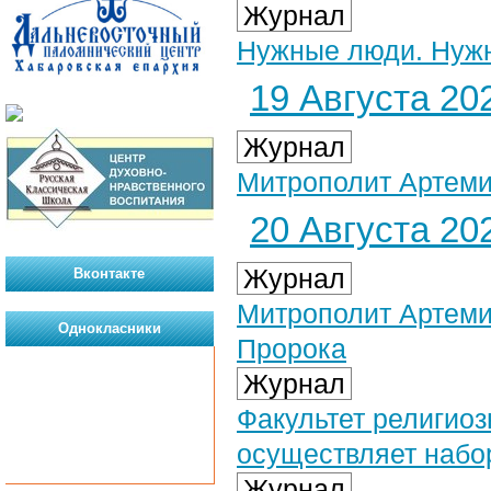
Журнал
Нужные люди. Нуж
19 Августа 202
Журнал
Митрополит Артемий
20 Августа 202
Журнал
Вконтакте
Митрополит Артеми
Однокласники
Пророка
Журнал
Факультет религиоз
осуществляет набо
Журнал