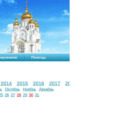
мученики
Помощь
2014
2015
2016
2017
2018
2019
2020
ь
Октябрь
Ноябрь
Декабрь
25
26
27
28
29
30
31