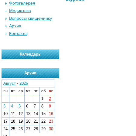
Фотогалерея
Медиатека
Вопросы священнику
Архив
Контакты
Календарь
Архив
Август
-
2026
пн
вт
ср
чт
пт
сб
вс
1
2
3
4
5
6
7
8
9
10
11
12
13
14
15
16
17
18
19
20
21
22
23
24
25
26
27
28
29
30