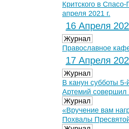
Критского в Спасо
апреля 2021 г.
16 Апреля 2021
Журнал
Православное кафе
17 Апреля 2021
Журнал
В канун субботы 5-
Артемий совершил 
Журнал
«Вручение вам наг
Похвалы Пресвято
Журнал