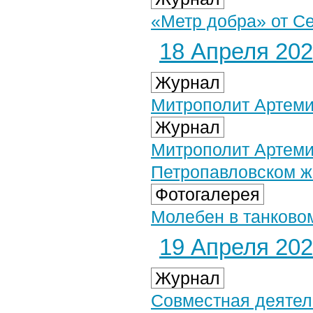
«Метр добра» от С
18 Апреля 2021
Журнал
Митрополит Артеми
Журнал
Митрополит Артеми
Петропавловском ж
Фотогалерея
Молебен в танковом
19 Апреля 2021
Журнал
Совместная деятел