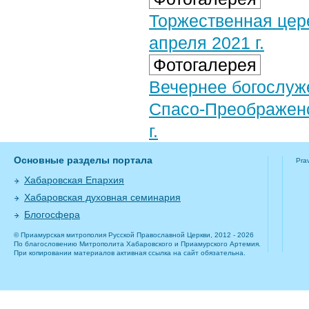
Торжественная цер
апреля 2021 г.
Фотогалерея
Вечернее богослуж
Спасо-Преображенс
г.
Основные разделы портала
Pra
Хабаровская Епархия
Хабаровская духовная семинария
Блогосфера
© Приамурская митрополия Русской Православной Церкви, 2012 - 2026
По благословению Митрополита Хабаровского и Приамурского Артемия.
При копировании материалов активная ссылка на сайт обязательна.