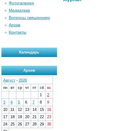
Фотогалерея
Медиатека
Вопросы священнику
Архив
Контакты
Календарь
Архив
Август
-
2026
пн
вт
ср
чт
пт
сб
вс
1
2
3
4
5
6
7
8
9
10
11
12
13
14
15
16
17
18
19
20
21
22
23
24
25
26
27
28
29
30