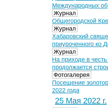
Международных обр
Журнал
Общегородской Кре
Журнал
Хабаровский свяще
приуроченного ко 
Журнал
На приходе в чест
продолжается стро
Фотогалерея
Посещение золотор
2022 года
25 Мая 2022 г.