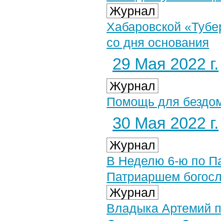
Журнал
Хабаровской «Тубе
со дня основания
29 Мая 2022 г.
Журнал
Помощь для бездом
30 Мая 2022 г.
Журнал
В Неделю 6-ю по П
Патриаршем богосл
Журнал
Владыка Артемий п