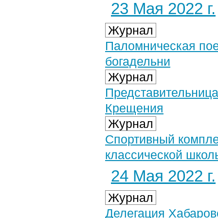
23 Мая 2022 г.
Журнал
Паломническая по
богадельни
Журнал
Представительница
Крещения
Журнал
Спортивный компле
классической школ
24 Мая 2022 г.
Журнал
Делегация Хабаров