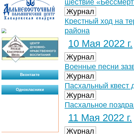
шествие «Бессмерт
Журнал
Крестный ход на те
района
10 Мая 2022 г.
Журнал
Военные песни заз
Журнал
Вконтакте
Пасхальный квест 
Однокласники
Журнал
Пасхальное поздра
11 Мая 2022 г.
Журнал