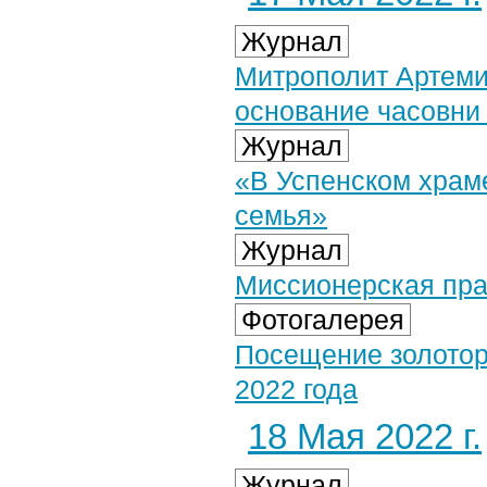
Журнал
Митрополит Артеми
основание часовни
Журнал
«В Успенском храме
семья»
Журнал
Миссионерская пра
Фотогалерея
Посещение золотор
2022 года
18 Мая 2022 г.
Журнал