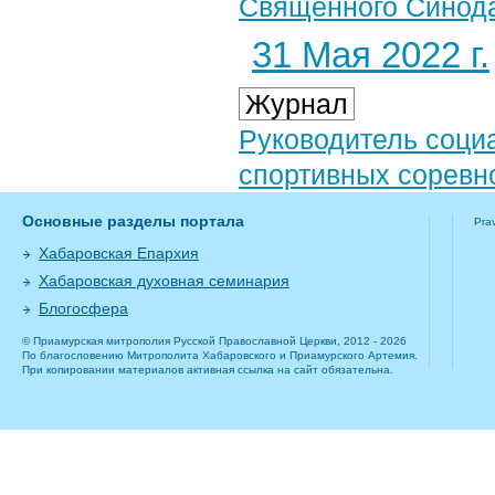
Священного Синода
31 Мая 2022 г.
Журнал
Руководитель социа
спортивных соревн
Основные разделы портала
Pra
Хабаровская Епархия
Хабаровская духовная семинария
Блогосфера
© Приамурская митрополия Русской Православной Церкви, 2012 - 2026
По благословению Митрополита Хабаровского и Приамурского Артемия.
При копировании материалов активная ссылка на сайт обязательна.