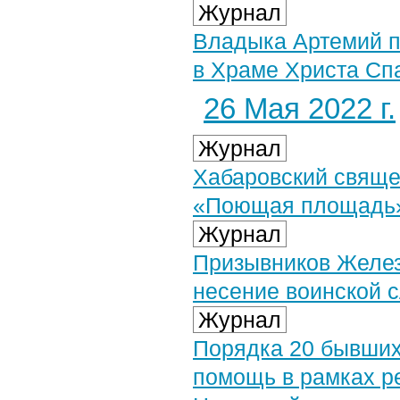
Журнал
Владыка Артемий п
в Храме Христа Сп
26 Мая 2022 г.
Журнал
Хабаровский свяще
«Поющая площадь
Журнал
Призывников Желез
несение воинской 
Журнал
Порядка 20 бывших
помощь в рамках р