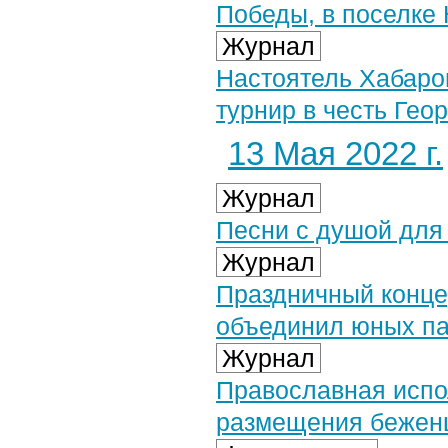
Победы, в поселке
Журнал
Настоятель Хабаро
турнир в честь Гео
13 Мая 2022 г.
Журнал
Песни с душой для
Журнал
Праздничный конце
объединил юных па
Журнал
Православная испо
размещения беженц