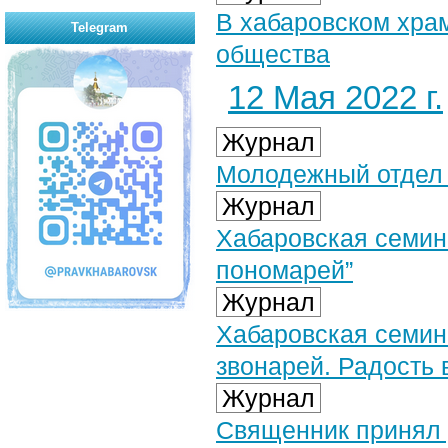
В хабаровском храм
Telegram
общества
12 Мая 2022 г.
Журнал
Молодежный отдел 
Журнал
Хабаровская семин
пономарей”
Журнал
Хабаровская семин
звонарей. Радость 
Журнал
Священник принял 