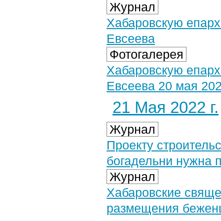
Журнал
Хабаровскую епарх
Евсеева
Фотогалерея
Хабаровскую епарх
Евсеева 20 мая 202
21 Мая 2022 г.
Журнал
Проекту строитель
богадельни нужна 
Журнал
Хабаровские свяще
размещения бежен