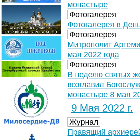
монастыре
Фотогалерея
Фотогалерея в День
Фотогалерея
Митрополит Артеми
мая 2022 года
Фотогалерея
В неделю святых ж
возглавил Богослу
монастыре 8 мая 20
9 Мая 2022 г.
Журнал
Правящий архиерей