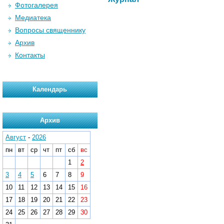
Фотогалерея
Медиатека
Вопросы священнику
Архив
Контакты
Календарь
Архив
Август
-
2026
пн
вт
ср
чт
пт
сб
вс
1
2
3
4
5
6
7
8
9
10
11
12
13
14
15
16
17
18
19
20
21
22
23
24
25
26
27
28
29
30