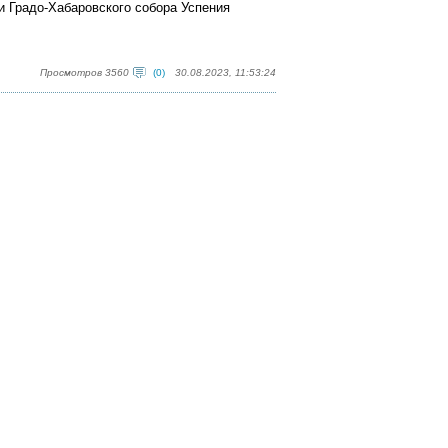
и Градо-Хабаровского собора Успения
Просмотров 3560
(0)
30.08.2023, 11:53:24