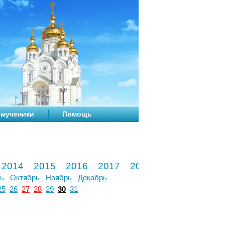
мученики
Помощь
2014
2015
2016
2017
2018
2019
2020
ь
Октябрь
Ноябрь
Декабрь
25
26
27
28
29
30
31