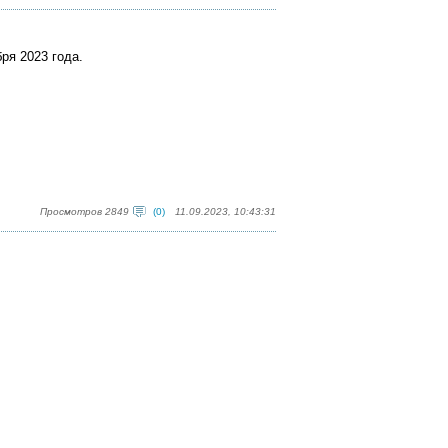
ря 2023 года.
Просмотров 2849
(0)
11.09.2023, 10:43:31