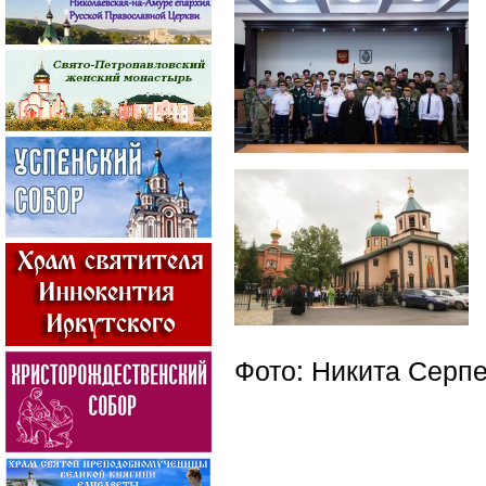
Фото: Никита Серп