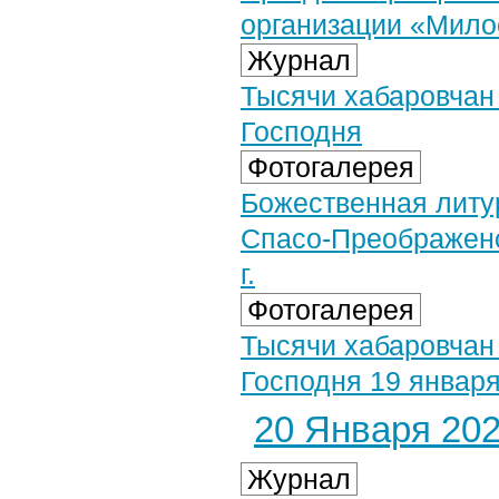
организации «Мило
Журнал
Тысячи хабаровчан
Господня
Фотогалерея
Божественная литур
Спасо-Преображенс
г.
Фотогалерея
Тысячи хабаровчан
Господня 19 января 
20 Января 2026
Журнал