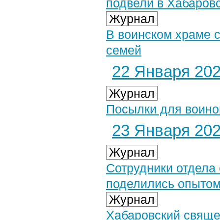
подвели в Хабаров
Журнал
В воинском храме 
семей
22 Января 2026
Журнал
Посылки для воино
23 Января 2026
Журнал
Сотрудники отдела
поделились опытом
Журнал
Хабаровский свяще