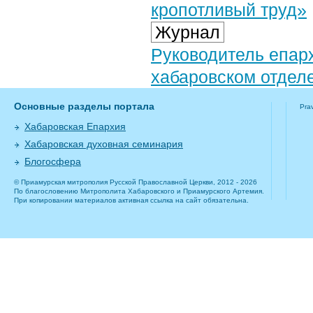
кропотливый труд»
Журнал
Руководитель епар
хабаровском отдел
Основные разделы портала
Pra
Хабаровская Епархия
Хабаровская духовная семинария
Блогосфера
© Приамурская митрополия Русской Православной Церкви, 2012 - 2026
По благословению Митрополита Хабаровского и Приамурского Артемия.
При копировании материалов активная ссылка на сайт обязательна.