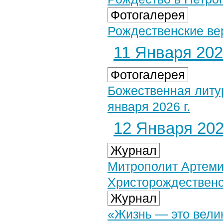
Фотогалерея
Рождественские вер
11 Января 2026
Фотогалерея
Божественная литу
января 2026 г.
12 Января 2026
Журнал
Митрополит Артеми
Христорождественс
Журнал
«Жизнь — это вели