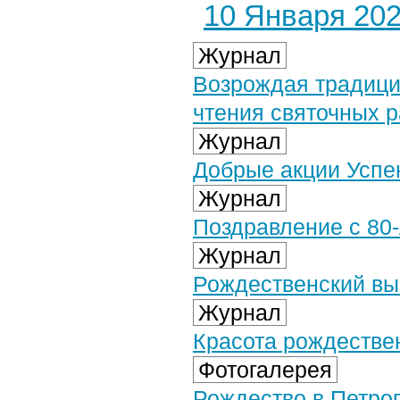
10 Января 2026
Журнал
Возрождая традици
чтения святочных р
Журнал
Добрые акции Успе
Журнал
Поздравление с 80
Журнал
Рождественский вы
Журнал
Красота рождестве
Фотогалерея
Рождество в Петроп