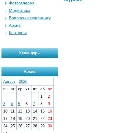
Фотогалерея
Медиатека
Вопросы священнику
Архив
Контакты
Календарь
Архив
Август
-
2026
пн
вт
ср
чт
пт
сб
вс
1
2
3
4
5
6
7
8
9
10
11
12
13
14
15
16
17
18
19
20
21
22
23
24
25
26
27
28
29
30