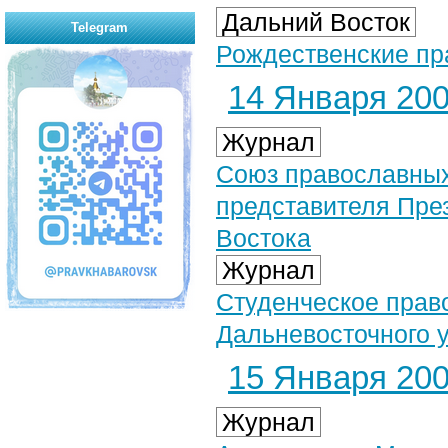
Дальний Восток
Telegram
Рождественские пр
14 Января 2007
Журнал
Союз православных
представителя Пре
Востока
Журнал
Студенческое прав
Дальневосточного 
15 Января 2007
Журнал