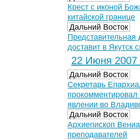
Крест с иконой Бож
китайской границе
Дальний Восток
Представительная 
доставит в Якутск 
22 Июня 2007 
Дальний Восток
Секретарь Епархиа
прокомментировал
явлении во Владив
Дальний Восток
Архиепископ Вениа
преподавателей