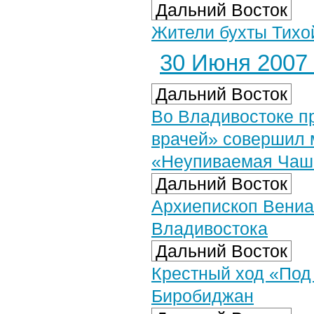
Дальний Восток
Жители бухты Тихой
30 Июня 2007 
Дальний Восток
Во Владивостоке п
врачей» совершил 
«Неупиваемая Чаш
Дальний Восток
Архиепископ Вениа
Владивостока
Дальний Восток
Крестный ход «Под
Биробиджан