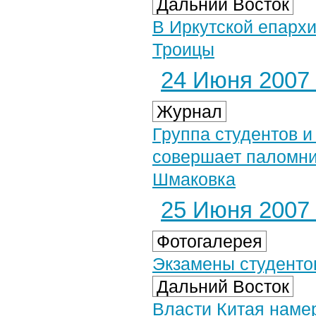
Дальний Восток
В Иркутской епархи
Троицы
24 Июня 2007 
Журнал
Группа студентов 
совершает паломни
Шмаковка
25 Июня 2007 
Фотогалерея
Экзамены студентов
Дальний Восток
Власти Китая наме