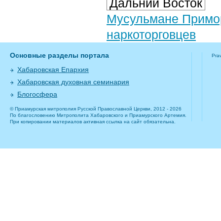
Дальний Восток
Мусульмане Примор
наркоторговцев
Основные разделы портала
Pra
Хабаровская Епархия
Хабаровская духовная семинария
Блогосфера
© Приамурская митрополия Русской Православной Церкви, 2012 - 2026
По благословению Митрополита Хабаровского и Приамурского Артемия.
При копировании материалов активная ссылка на сайт обязательна.