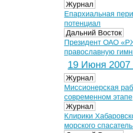
Журнал
Епархиальная пери
потенциал
Дальний Восток
Президент ОАО «Р
православную гимн
19 Июня 2007 
Журнал
Миссионерская раб
современном этапе
Журнал
Клирики Хабаровско
морского спасатель