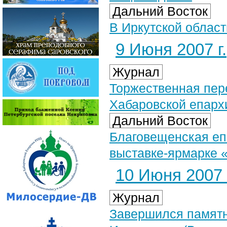
Дальний Восток
В Иркутской облас
9 Июня 2007 г.
Журнал
Торжественная пер
Хабаровской епарх
Дальний Восток
Благовещенская еп
выставке-ярмарке 
10 Июня 2007 
Журнал
Завершился памятн