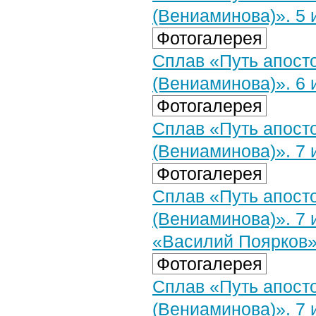
(Вениаминова)». 5 
Фотогалерея
Сплав «Путь апост
(Вениаминова)». 6 
Фотогалерея
Сплав «Путь апост
(Вениаминова)». 7 
Фотогалерея
Сплав «Путь апост
(Вениаминова)». 7
«Василий Поярков
Фотогалерея
Сплав «Путь апост
(Вениаминова)». 7 