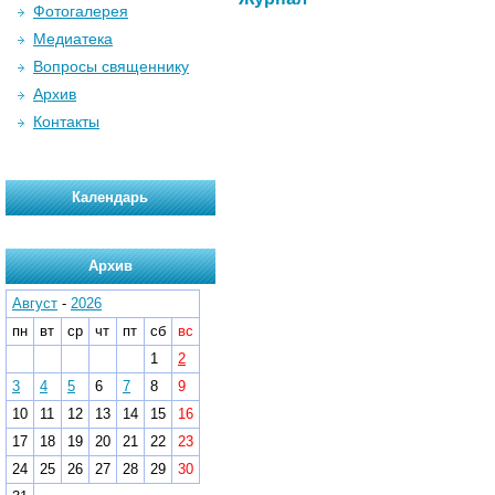
Фотогалерея
Медиатека
Вопросы священнику
Архив
Контакты
Календарь
Архив
Август
-
2026
пн
вт
ср
чт
пт
сб
вс
1
2
3
4
5
6
7
8
9
10
11
12
13
14
15
16
17
18
19
20
21
22
23
24
25
26
27
28
29
30