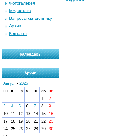
Фотогалерея
Медиатека
Вопросы священнику
Архив
Контакты
Календарь
Архив
Август
-
2026
пн
вт
ср
чт
пт
сб
вс
1
2
3
4
5
6
7
8
9
10
11
12
13
14
15
16
17
18
19
20
21
22
23
24
25
26
27
28
29
30