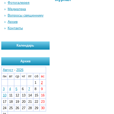
Фотогалерея
Медиатека
Вопросы священнику
Архив
Контакты
Календарь
Архив
Август
-
2026
пн
вт
ср
чт
пт
сб
вс
1
2
3
4
5
6
7
8
9
10
11
12
13
14
15
16
17
18
19
20
21
22
23
24
25
26
27
28
29
30