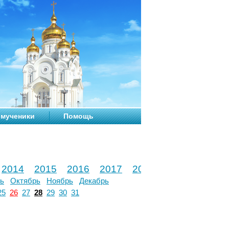
мученики
Помощь
2014
2015
2016
2017
2018
2019
2020
ь
Октябрь
Ноябрь
Декабрь
25
26
27
28
29
30
31