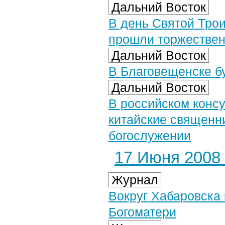
Дальний Восток
В день Святой Трои
прошли торжествен
Дальний Восток
В Благовещенске б
Дальний Восток
В российском консу
китайские священн
богослужении
17 Июня 2008 
Журнал
Вокруг Хабаровска
Богоматери