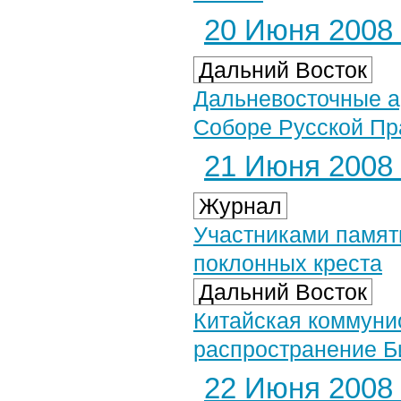
20 Июня 2008 
Дальний Восток
Дальневосточные а
Соборе Русской Пр
21 Июня 2008 
Журнал
Участниками памят
поклонных креста
Дальний Восток
Китайская коммуни
распространение Б
22 Июня 2008 