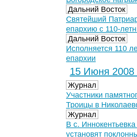
Дальний Восток
Святейший Патриар
епархию с 110-лет
Дальний Восток
Исполняется 110 ле
епархии
15 Июня 2008 
Журнал
Участники памятног
Троицы в Николаев
Журнал
В с. Иннокентьевка
установят поклонны