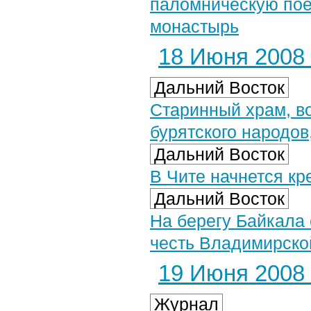
паломническую пое
монастырь
18 Июня 2008 
Дальний Восток
Старинный храм, во
бурятского народов
Дальний Восток
В Чите начнется кр
Дальний Восток
На берегу Байкала
честь Владимирско
19 Июня 2008 
Журнал