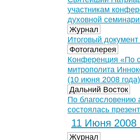
участникам конфер
духовной семинари
Журнал
Итоговый документ
Фотогалерея
Конференция «По с
митрополита Иннок
(10 июня 2008 года)
Дальний Восток
По благословению 
состоялась презент
11 Июня 2008 г
Журнал