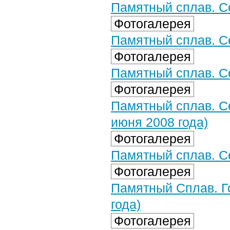
Памятный сплав. Се
Фотогалерея
Памятный сплав. Се
Фотогалерея
Памятный сплав. С
Фотогалерея
Памятный сплав. С
июня 2008 года)
Фотогалерея
Памятный сплав. Се
Фотогалерея
Памятный Сплав. Г
года)
Фотогалерея