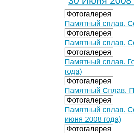
30 Июня 2008 
Фотогалерея
Памятный сплав. Се
Фотогалерея
Памятный сплав. Се
Фотогалерея
Памятный сплав. Г
года)
Фотогалерея
Памятный Сплав. По
Фотогалерея
Памятный сплав. С
июня 2008 года)
Фотогалерея