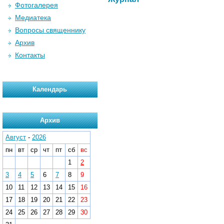
Фотогалерея
Медиатека
Вопросы священнику
Архив
Контакты
Календарь
Архив
Август
-
2026
пн
вт
ср
чт
пт
сб
вс
1
2
3
4
5
6
7
8
9
10
11
12
13
14
15
16
17
18
19
20
21
22
23
24
25
26
27
28
29
30