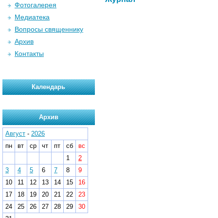
Фотогалерея
Медиатека
Вопросы священнику
Архив
Контакты
Календарь
Архив
Август
-
2026
пн
вт
ср
чт
пт
сб
вс
1
2
3
4
5
6
7
8
9
10
11
12
13
14
15
16
17
18
19
20
21
22
23
24
25
26
27
28
29
30