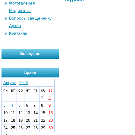
Фотогалерея
Медиатека
Вопросы священнику
Архив
Контакты
Календарь
Архив
Август
-
2026
пн
вт
ср
чт
пт
сб
вс
1
2
3
4
5
6
7
8
9
10
11
12
13
14
15
16
17
18
19
20
21
22
23
24
25
26
27
28
29
30