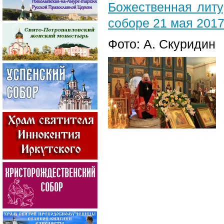
Божественная лит
соборе 21 мая 2017 
Фото: А. Скуридин