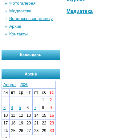
Фотогалерея
Медиатека
Медиатека
Вопросы священнику
Архив
Контакты
Календарь
Архив
Август
-
2026
пн
вт
ср
чт
пт
сб
вс
1
2
3
4
5
6
7
8
9
10
11
12
13
14
15
16
17
18
19
20
21
22
23
24
25
26
27
28
29
30