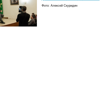
Фото: Алексей Скуридин