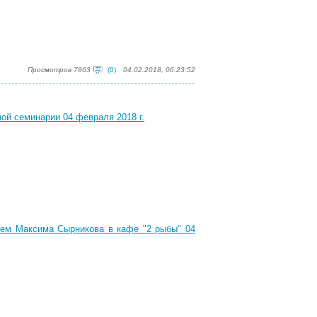
Просмотров 7863
(0)
04.02.2018, 06:23:52
ой семинарии 04 февраля 2018 г.
ем Максима Сырникова в кафе "2 рыбы" 04