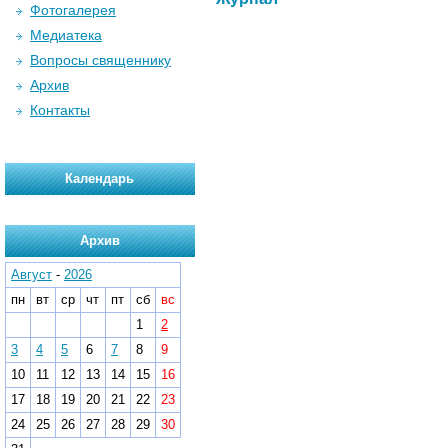
Фотогалерея
Медиатека
Вопросы священнику
Архив
Контакты
Календарь
Архив
Август
-
2026
пн
вт
ср
чт
пт
сб
вс
1
2
3
4
5
6
7
8
9
10
11
12
13
14
15
16
17
18
19
20
21
22
23
24
25
26
27
28
29
30