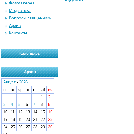
Фотогалерея
Медиатека
Вопросы священнику
Архив
Контакты
Календарь
Архив
Август
-
2026
пн
вт
ср
чт
пт
сб
вс
1
2
3
4
5
6
7
8
9
10
11
12
13
14
15
16
17
18
19
20
21
22
23
24
25
26
27
28
29
30