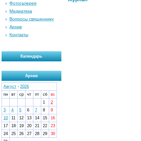
Фотогалерея
Медиатека
Вопросы священнику
Архив
Контакты
Календарь
Архив
Август
-
2026
пн
вт
ср
чт
пт
сб
вс
1
2
3
4
5
6
7
8
9
10
11
12
13
14
15
16
17
18
19
20
21
22
23
24
25
26
27
28
29
30