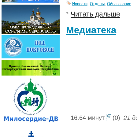
Новости
,
Отделы
,
Образование
Читать дальше
Медиатека
16.64 минут
(0)
21 д