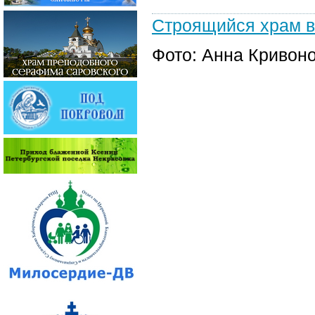
Строящийся храм в 
Фото: Анна Кривон