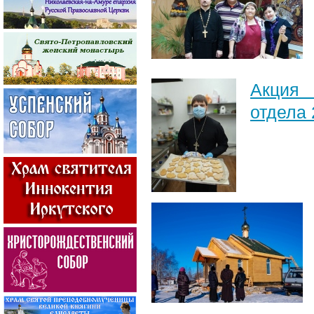
Акция 
отдела 